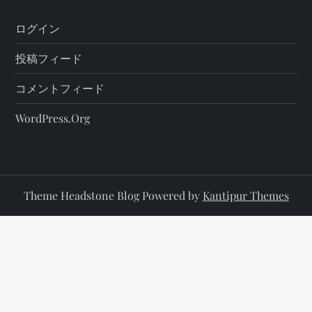
ログイン
投稿フィード
コメントフィード
WordPress.org
Theme Headstone Blog Powered by
Kantipur Themes