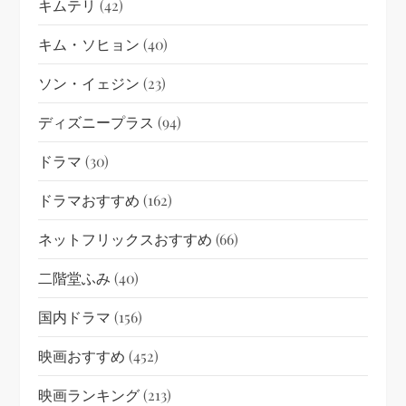
キムテリ
(42)
キム・ソヒョン
(40)
ソン・イェジン
(23)
ディズニープラス
(94)
ドラマ
(30)
ドラマおすすめ
(162)
ネットフリックスおすすめ
(66)
二階堂ふみ
(40)
国内ドラマ
(156)
映画おすすめ
(452)
映画ランキング
(213)