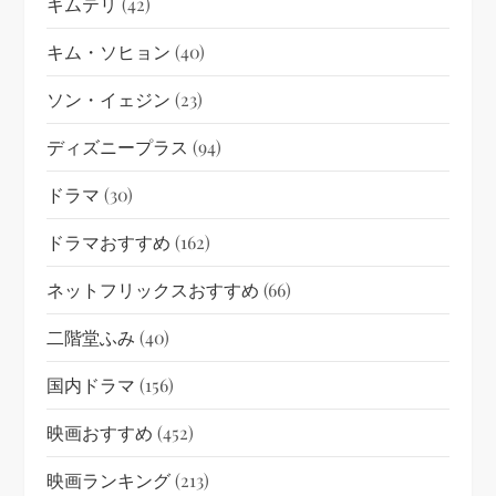
キムテリ
(42)
キム・ソヒョン
(40)
ソン・イェジン
(23)
ディズニープラス
(94)
ドラマ
(30)
ドラマおすすめ
(162)
ネットフリックスおすすめ
(66)
二階堂ふみ
(40)
国内ドラマ
(156)
映画おすすめ
(452)
映画ランキング
(213)