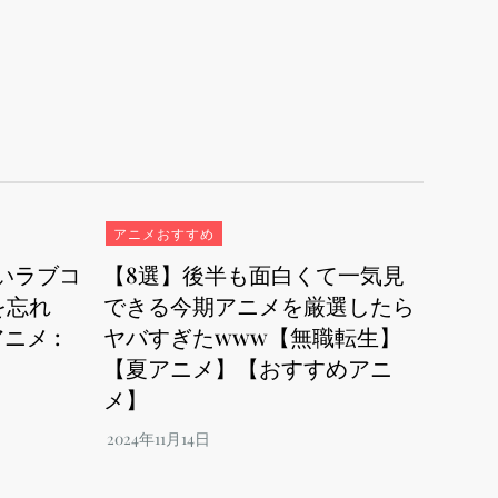
アニメおすすめ
いラブコ
【8選】後半も面白くて一気見
を忘れ
できる今期アニメを厳選したら
ニメ :
ヤバすぎたwww【無職転生】
【夏アニメ】【おすすめアニ
メ】