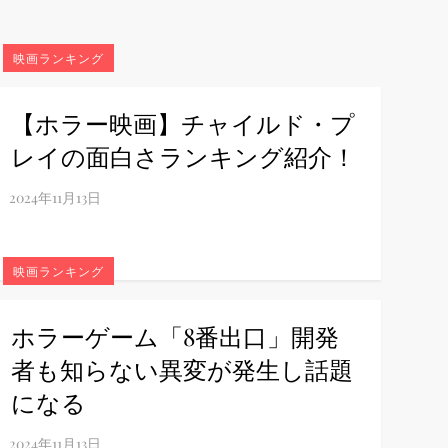
映画ランキング
【ホラー映画】チャイルド・プ
レイの面白さランキング紹介！
映画ランキング
ホラーゲーム「8番出口」開発
者も知らない異変が発生し話題
になる