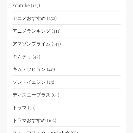
Youtube
(125)
アニメおすすめ
(252)
アニメランキング
(411)
アマゾンプライム
(143)
キムテリ
(42)
キム・ソヒョン
(40)
ソン・イェジン
(23)
ディズニープラス
(94)
ドラマ
(30)
ドラマおすすめ
(162)
ネットフリックスおすすめ
(66)