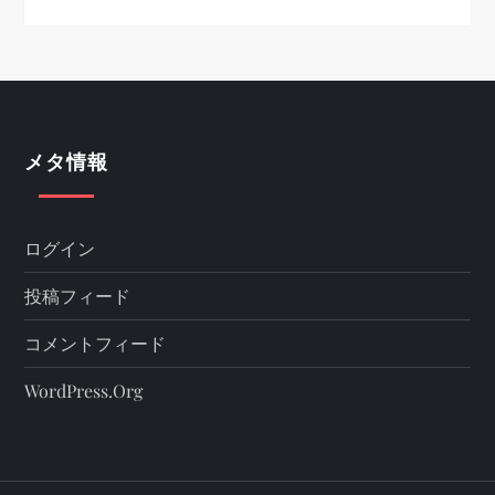
メタ情報
ログイン
投稿フィード
コメントフィード
WordPress.org