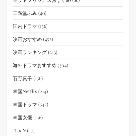
二階堂ふみ
(40)
国内ドラマ
(156)
映画おすすめ
(452)
映画ランキング
(213)
海外ドラマおすすめ
(304)
石野真子
(156)
韓国netflix
(214)
韓国ドラマ
(542)
韓国女優
(156)
ＴｖN
(47)