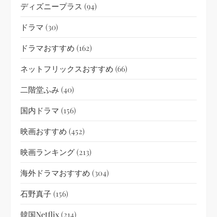
ディズニープラス
(94)
ドラマ
(30)
ドラマおすすめ
(162)
ネットフリックスおすすめ
(66)
二階堂ふみ
(40)
国内ドラマ
(156)
映画おすすめ
(452)
映画ランキング
(213)
海外ドラマおすすめ
(304)
石野真子
(156)
韓国netflix
(214)