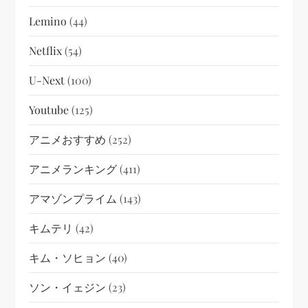
Lemino
(44)
Netflix
(54)
U-Next
(100)
Youtube
(125)
アニメおすすめ
(252)
アニメランキング
(411)
アマゾンプライム
(143)
キムテリ
(42)
キム・ソヒョン
(40)
ソン・イェジン
(23)