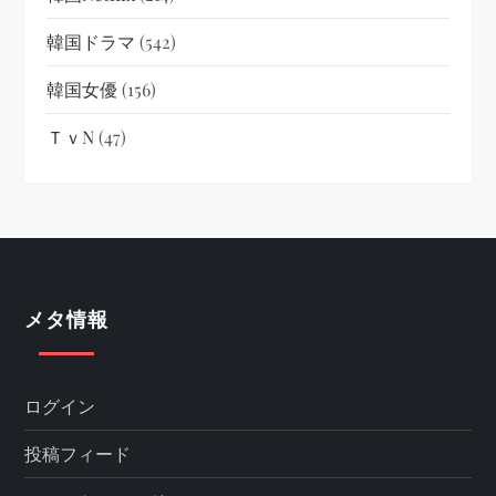
韓国ドラマ
(542)
韓国女優
(156)
ＴｖN
(47)
メタ情報
ログイン
投稿フィード