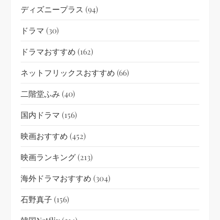
ディズニープラス
(94)
ドラマ
(30)
ドラマおすすめ
(162)
ネットフリックスおすすめ
(66)
二階堂ふみ
(40)
国内ドラマ
(156)
映画おすすめ
(452)
映画ランキング
(213)
海外ドラマおすすめ
(304)
石野真子
(156)