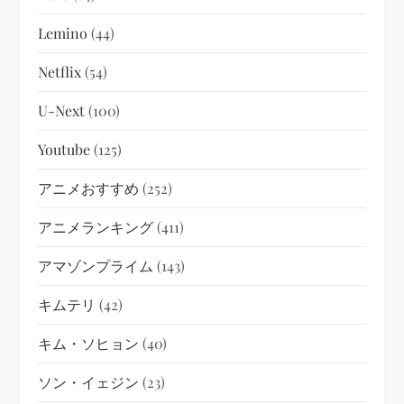
Lemino
(44)
Netflix
(54)
U-Next
(100)
Youtube
(125)
アニメおすすめ
(252)
アニメランキング
(411)
アマゾンプライム
(143)
キムテリ
(42)
キム・ソヒョン
(40)
ソン・イェジン
(23)