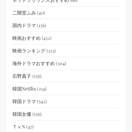
二階堂ふみ
(40)
国内ドラマ
(156)
映画おすすめ
(452)
映画ランキング
(213)
海外ドラマおすすめ
(304)
石野真子
(156)
韓国netflix
(214)
韓国ドラマ
(542)
韓国女優
(156)
ＴｖN
(47)