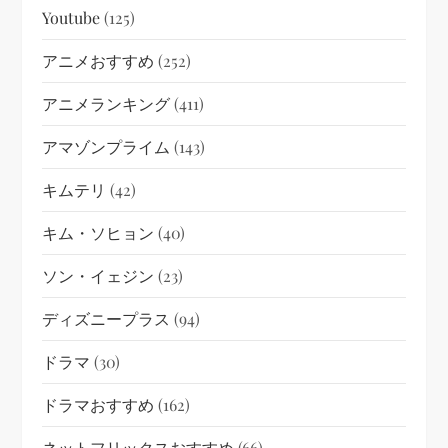
Youtube
(125)
アニメおすすめ
(252)
アニメランキング
(411)
アマゾンプライム
(143)
キムテリ
(42)
キム・ソヒョン
(40)
ソン・イェジン
(23)
ディズニープラス
(94)
ドラマ
(30)
ドラマおすすめ
(162)
ネットフリックスおすすめ
(66)