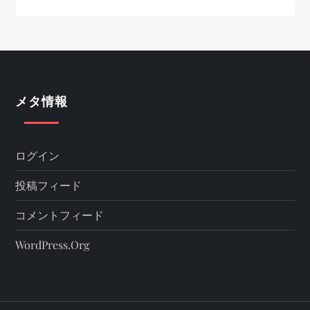
メタ情報
ログイン
投稿フィード
コメントフィード
WordPress.org