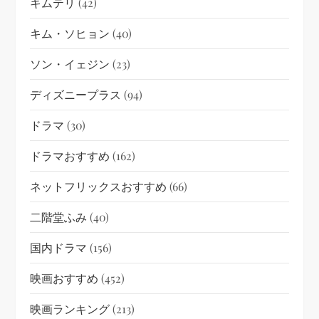
キムテリ
(42)
キム・ソヒョン
(40)
ソン・イェジン
(23)
ディズニープラス
(94)
ドラマ
(30)
ドラマおすすめ
(162)
ネットフリックスおすすめ
(66)
二階堂ふみ
(40)
国内ドラマ
(156)
映画おすすめ
(452)
映画ランキング
(213)