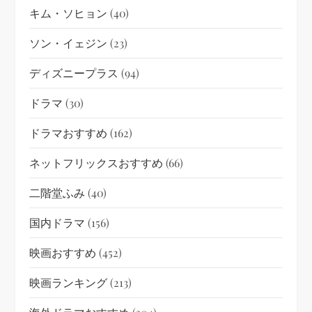
キム・ソヒョン
(40)
ソン・イェジン
(23)
ディズニープラス
(94)
ドラマ
(30)
ドラマおすすめ
(162)
ネットフリックスおすすめ
(66)
二階堂ふみ
(40)
国内ドラマ
(156)
映画おすすめ
(452)
映画ランキング
(213)