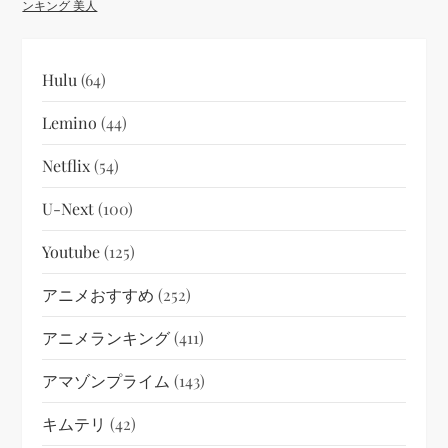
ンキング 美人
Hulu
(64)
Lemino
(44)
Netflix
(54)
U-Next
(100)
Youtube
(125)
アニメおすすめ
(252)
アニメランキング
(411)
アマゾンプライム
(143)
キムテリ
(42)