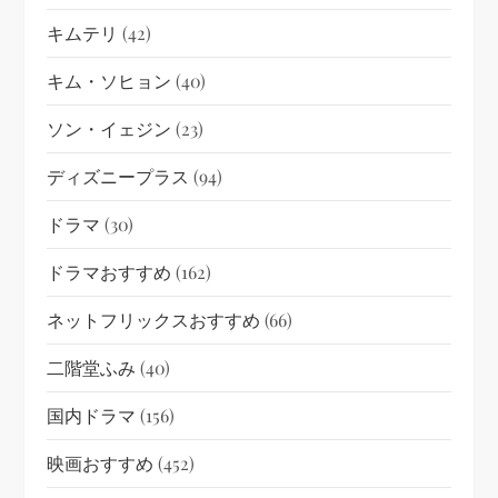
キムテリ
(42)
キム・ソヒョン
(40)
ソン・イェジン
(23)
ディズニープラス
(94)
ドラマ
(30)
ドラマおすすめ
(162)
ネットフリックスおすすめ
(66)
二階堂ふみ
(40)
国内ドラマ
(156)
映画おすすめ
(452)