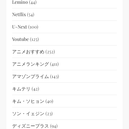
Lemino
(44)
Netflix
(54)
U-Next
(100)
Youtube
(125)
アニメおすすめ
(252)
アニメランキング
(411)
アマゾンプライム
(143)
キムテリ
(42)
キム・ソヒョン
(40)
ソン・イェジン
(23)
ディズニープラス
(94)