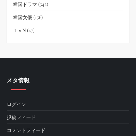
韓国ドラマ
(542)
韓国女優
(156)
ＴｖN
(47)
メタ情報
ログイン
投稿フィード
コメントフィード