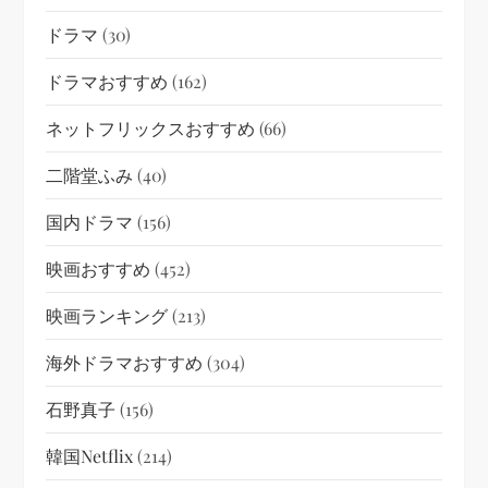
ドラマ
(30)
ドラマおすすめ
(162)
ネットフリックスおすすめ
(66)
二階堂ふみ
(40)
国内ドラマ
(156)
映画おすすめ
(452)
映画ランキング
(213)
海外ドラマおすすめ
(304)
石野真子
(156)
韓国netflix
(214)