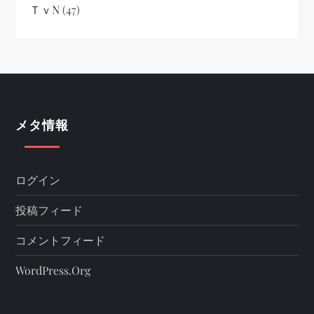
ＴｖN
(47)
メタ情報
ログイン
投稿フィード
コメントフィード
WordPress.org