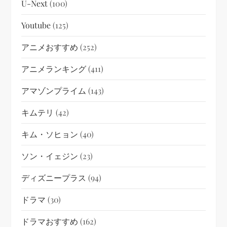
U-Next
(100)
Youtube
(125)
アニメおすすめ
(252)
アニメランキング
(411)
アマゾンプライム
(143)
キムテリ
(42)
キム・ソヒョン
(40)
ソン・イェジン
(23)
ディズニープラス
(94)
ドラマ
(30)
ドラマおすすめ
(162)