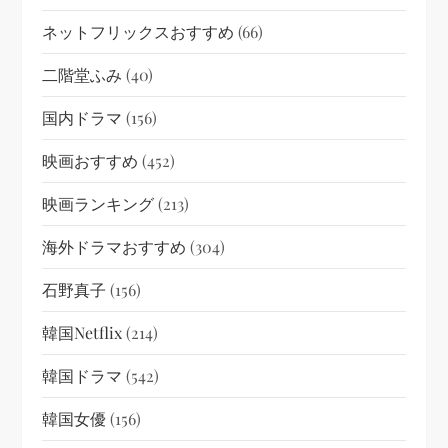
ネットフリックスおすすめ
(66)
二階堂ふみ
(40)
国内ドラマ
(156)
映画おすすめ
(452)
映画ランキング
(213)
海外ドラマおすすめ
(304)
石野真子
(156)
韓国netflix
(214)
韓国ドラマ
(542)
韓国女優
(156)