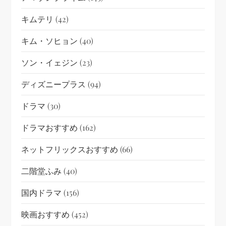
キムテリ
(42)
キム・ソヒョン
(40)
ソン・イェジン
(23)
ディズニープラス
(94)
ドラマ
(30)
ドラマおすすめ
(162)
ネットフリックスおすすめ
(66)
二階堂ふみ
(40)
国内ドラマ
(156)
映画おすすめ
(452)