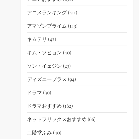
アニメランキング
(411)
アマゾンプライム
(143)
キムテリ
(42)
キム・ソヒョン
(40)
ソン・イェジン
(23)
ディズニープラス
(94)
ドラマ
(30)
ドラマおすすめ
(162)
ネットフリックスおすすめ
(66)
二階堂ふみ
(40)