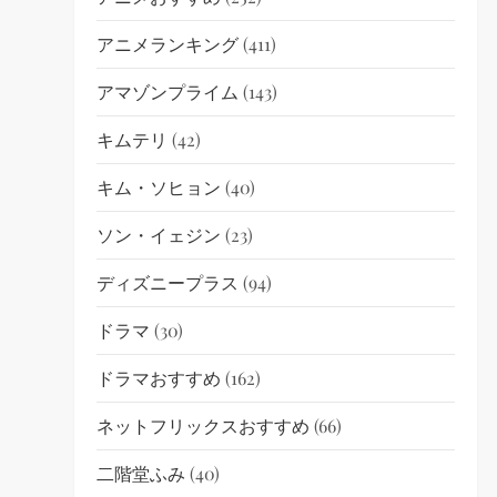
アニメランキング
(411)
アマゾンプライム
(143)
キムテリ
(42)
キム・ソヒョン
(40)
ソン・イェジン
(23)
ディズニープラス
(94)
ドラマ
(30)
ドラマおすすめ
(162)
ネットフリックスおすすめ
(66)
二階堂ふみ
(40)