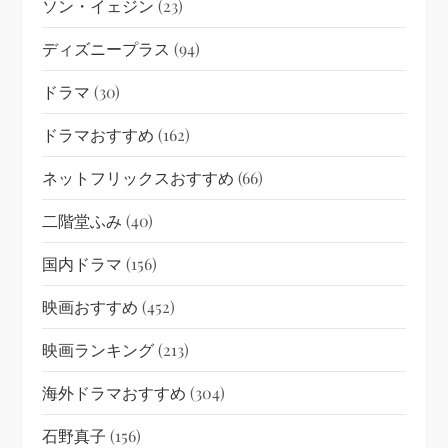
ソン・イェジン
(23)
ディズニープラス
(94)
ドラマ
(30)
ドラマおすすめ
(162)
ネットフリックスおすすめ
(66)
二階堂ふみ
(40)
国内ドラマ
(156)
映画おすすめ
(452)
映画ランキング
(213)
海外ドラマおすすめ
(304)
石野真子
(156)