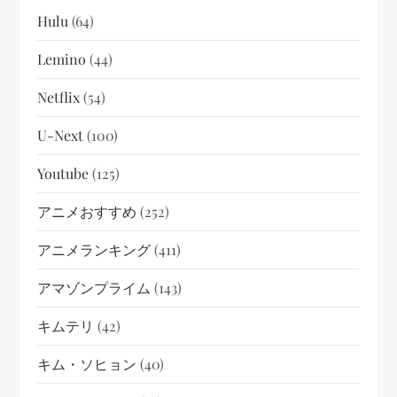
Hulu
(64)
Lemino
(44)
Netflix
(54)
U-Next
(100)
Youtube
(125)
アニメおすすめ
(252)
アニメランキング
(411)
アマゾンプライム
(143)
キムテリ
(42)
キム・ソヒョン
(40)