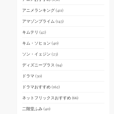
アニメランキング
(411)
アマゾンプライム
(143)
キムテリ
(42)
キム・ソヒョン
(40)
ソン・イェジン
(23)
ディズニープラス
(94)
ドラマ
(30)
ドラマおすすめ
(162)
ネットフリックスおすすめ
(66)
二階堂ふみ
(40)