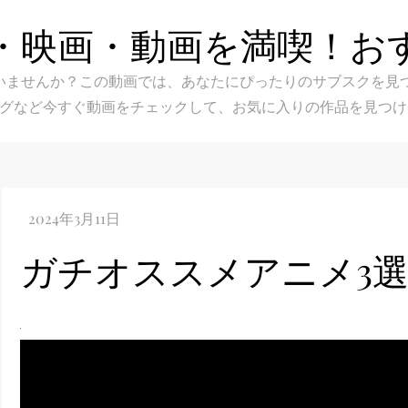
・映画・動画を満喫！お
スク選びに迷いませんか？この動画では、あなたにぴったりのサブス
グなど今すぐ動画をチェックして、お気に入りの作品を見つけ
ガチオススメアニメ3