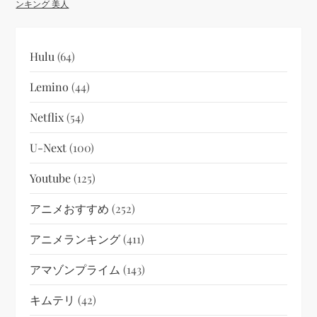
ンキング 美人
Hulu
(64)
Lemino
(44)
Netflix
(54)
U-Next
(100)
Youtube
(125)
アニメおすすめ
(252)
アニメランキング
(411)
アマゾンプライム
(143)
キムテリ
(42)