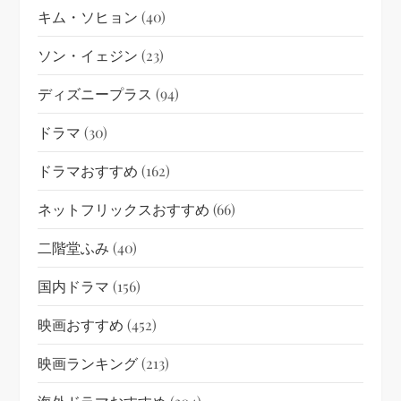
キム・ソヒョン
(40)
ソン・イェジン
(23)
ディズニープラス
(94)
ドラマ
(30)
ドラマおすすめ
(162)
ネットフリックスおすすめ
(66)
二階堂ふみ
(40)
国内ドラマ
(156)
映画おすすめ
(452)
映画ランキング
(213)