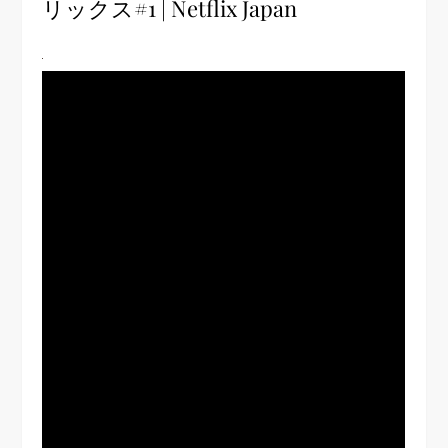
リックス#1 | Netflix Japan