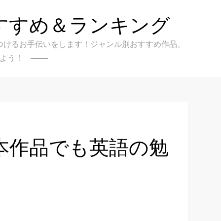
すすめ＆ランキング
クを見つけるお手伝いをします！ジャンル別おすすめ作品、
よう！
の日本作品でも英語の勉