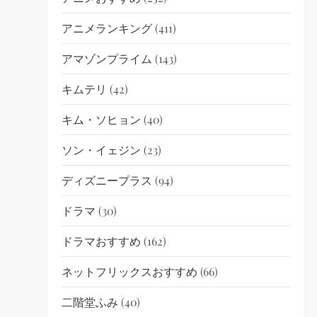
アニメランキング
(411)
アマゾンプライム
(143)
キムテリ
(42)
キム・ソヒョン
(40)
ソン・イェジン
(23)
ディズニープラス
(94)
ドラマ
(30)
ドラマおすすめ
(162)
ネットフリックスおすすめ
(66)
二階堂ふみ
(40)