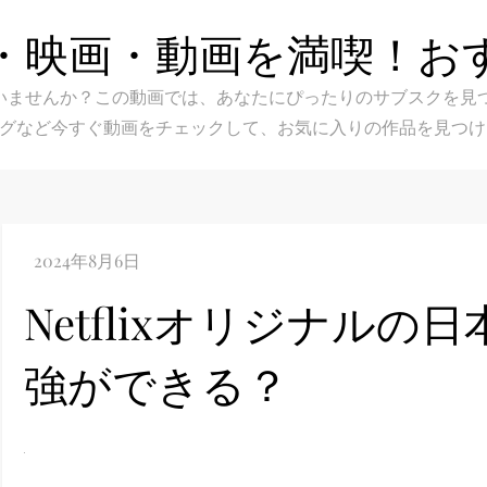
・映画・動画を満喫！お
スク選びに迷いませんか？この動画では、あなたにぴったりのサブス
グなど今すぐ動画をチェックして、お気に入りの作品を見つけ
Netflixオリジナル
強ができる？