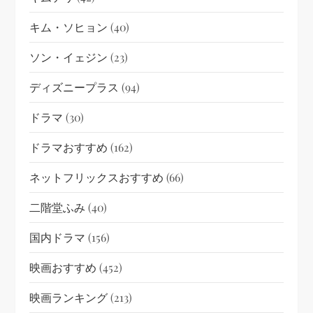
キム・ソヒョン
(40)
ソン・イェジン
(23)
ディズニープラス
(94)
ドラマ
(30)
ドラマおすすめ
(162)
ネットフリックスおすすめ
(66)
二階堂ふみ
(40)
国内ドラマ
(156)
映画おすすめ
(452)
映画ランキング
(213)