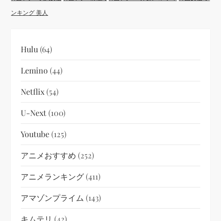
ンキング 美人
Hulu
(64)
Lemino
(44)
Netflix
(54)
U-Next
(100)
Youtube
(125)
アニメおすすめ
(252)
アニメランキング
(411)
アマゾンプライム
(143)
キムテリ
(42)