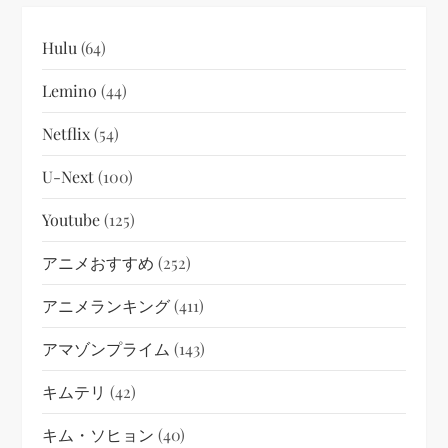
Hulu
(64)
Lemino
(44)
Netflix
(54)
U-Next
(100)
Youtube
(125)
アニメおすすめ
(252)
アニメランキング
(411)
アマゾンプライム
(143)
キムテリ
(42)
キム・ソヒョン
(40)