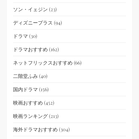
ソン・イェジン
(23)
ディズニープラス
(94)
ドラマ
(30)
ドラマおすすめ
(162)
ネットフリックスおすすめ
(66)
二階堂ふみ
(40)
国内ドラマ
(156)
映画おすすめ
(452)
映画ランキング
(213)
海外ドラマおすすめ
(304)