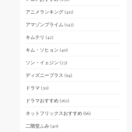
アニメランキング
(411)
アマゾンプライム
(143)
キムテリ
(42)
キム・ソヒョン
(40)
ソン・イェジン
(23)
ディズニープラス
(94)
ドラマ
(30)
ドラマおすすめ
(162)
ネットフリックスおすすめ
(66)
二階堂ふみ
(40)