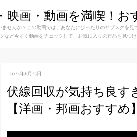
・映画・動画を満喫！お
スク選びに迷いませんか？この動画では、あなたにぴったりのサブス
グなど今すぐ動画をチェックして、お気に入りの作品を見つけ
伏線回収が気持ち良す
【洋画・邦画おすすめ