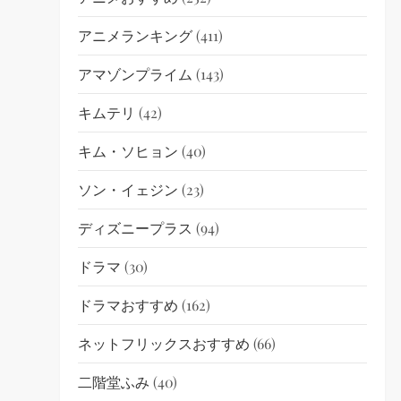
アニメランキング
(411)
アマゾンプライム
(143)
キムテリ
(42)
キム・ソヒョン
(40)
ソン・イェジン
(23)
ディズニープラス
(94)
ドラマ
(30)
ドラマおすすめ
(162)
ネットフリックスおすすめ
(66)
二階堂ふみ
(40)