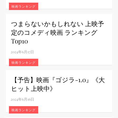
映画ランキング
つまらないかもしれない 上映予
定のコメディ映画 ランキング
Top10
映画ランキング
【予告】映画『ゴジラ-1.0』《大
ヒット上映中》
映画ランキング