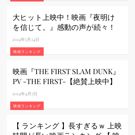
大ヒット上映中！映画『夜明け
を信じて。』感動の声が続々！
映画ランキング
映画『THE FIRST SLAM DUNK』
PV -THE FIRST-【絶賛上映中】
映画ランキング
【 ランキング 】長すぎるｗ 上映