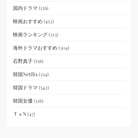
国内ドラマ
(156)
映画おすすめ
(452)
映画ランキング
(213)
海外ドラマおすすめ
(304)
石野真子
(156)
韓国netflix
(214)
韓国ドラマ
(542)
韓国女優
(156)
ＴｖN
(47)