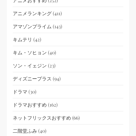
アニメおすすめ
(252)
アニメランキング
(411)
アマゾンプライム
(143)
キムテリ
(42)
キム・ソヒョン
(40)
ソン・イェジン
(23)
ディズニープラス
(94)
ドラマ
(30)
ドラマおすすめ
(162)
ネットフリックスおすすめ
(66)
二階堂ふみ
(40)