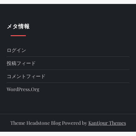
メタ情報
ログイン
投稿フィード
コメントフィード
WordPress.org
Theme Headstone Blog Powered by
Kantipur Themes