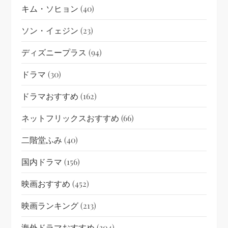
キム・ソヒョン
(40)
ソン・イェジン
(23)
ディズニープラス
(94)
ドラマ
(30)
ドラマおすすめ
(162)
ネットフリックスおすすめ
(66)
二階堂ふみ
(40)
国内ドラマ
(156)
映画おすすめ
(452)
映画ランキング
(213)
海外ドラマおすすめ
(304)