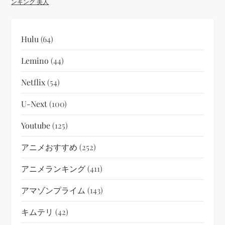
ンキング 美人
Hulu
(64)
Lemino
(44)
Netflix
(54)
U-Next
(100)
Youtube
(125)
アニメおすすめ
(252)
アニメランキング
(411)
アマゾンプライム
(143)
キムテリ
(42)