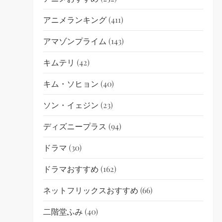
アニメランキング
(411)
アマゾンプライム
(143)
キムテリ
(42)
キム・ソヒョン
(40)
ソン・イェジン
(23)
ディズニープラス
(94)
ドラマ
(30)
ドラマおすすめ
(162)
ネットフリックスおすすめ
(66)
二階堂ふみ
(40)