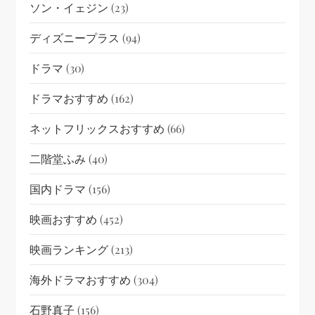
ソン・イェジン
(23)
ディズニープラス
(94)
ドラマ
(30)
ドラマおすすめ
(162)
ネットフリックスおすすめ
(66)
二階堂ふみ
(40)
国内ドラマ
(156)
映画おすすめ
(452)
映画ランキング
(213)
海外ドラマおすすめ
(304)
石野真子
(156)