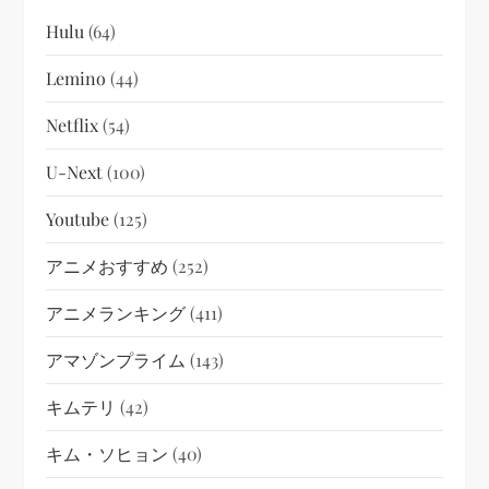
Hulu
(64)
Lemino
(44)
Netflix
(54)
U-Next
(100)
Youtube
(125)
アニメおすすめ
(252)
アニメランキング
(411)
アマゾンプライム
(143)
キムテリ
(42)
キム・ソヒョン
(40)