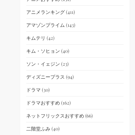
アニメランキング
(411)
アマゾンプライム
(143)
キムテリ
(42)
キム・ソヒョン
(40)
ソン・イェジン
(23)
ディズニープラス
(94)
ドラマ
(30)
ドラマおすすめ
(162)
ネットフリックスおすすめ
(66)
二階堂ふみ
(40)