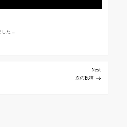
 ...
Next
Next
Post
次の投稿