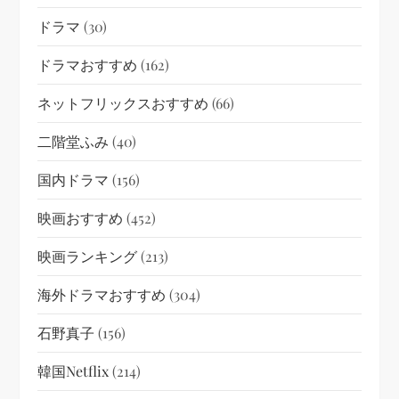
ドラマ
(30)
ドラマおすすめ
(162)
ネットフリックスおすすめ
(66)
二階堂ふみ
(40)
国内ドラマ
(156)
映画おすすめ
(452)
映画ランキング
(213)
海外ドラマおすすめ
(304)
石野真子
(156)
韓国netflix
(214)