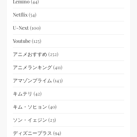
Lemino
(44)
Netflix
(54)
U-Next
(100)
Youtube
(125)
アニメおすすめ
(252)
アニメランキング
(411)
アマゾンプライム
(143)
キムテリ
(42)
キム・ソヒョン
(40)
ソン・イェジン
(23)
ディズニープラス
(94)