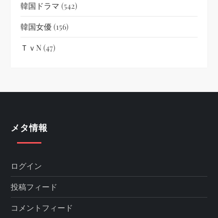
韓国ドラマ
(542)
韓国女優
(156)
ＴｖN
(47)
メタ情報
ログイン
投稿フィード
コメントフィード