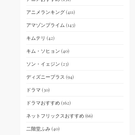
アニメランキング
(411)
アマゾンプライム
(143)
キムテリ
(42)
キム・ソヒョン
(40)
ソン・イェジン
(23)
ディズニープラス
(94)
ドラマ
(30)
ドラマおすすめ
(162)
ネットフリックスおすすめ
(66)
二階堂ふみ
(40)