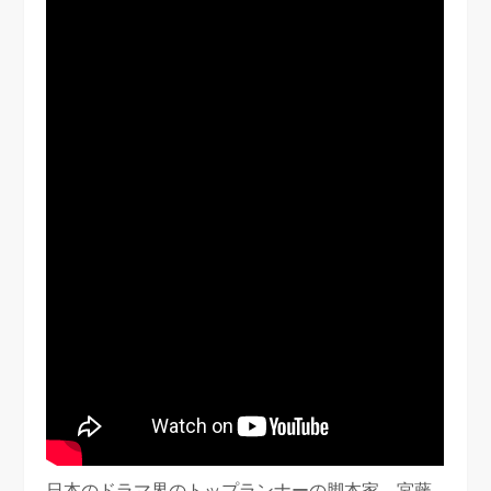
日本のドラマ界のトップランナーの脚本家、宮藤