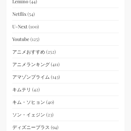
Lemino
(44)
Netflix
(54)
U-Next
(100)
Youtube
(125)
アニメおすすめ
(252)
アニメランキング
(411)
アマゾンプライム
(143)
キムテリ
(42)
キム・ソヒョン
(40)
ソン・イェジン
(23)
ディズニープラス
(94)