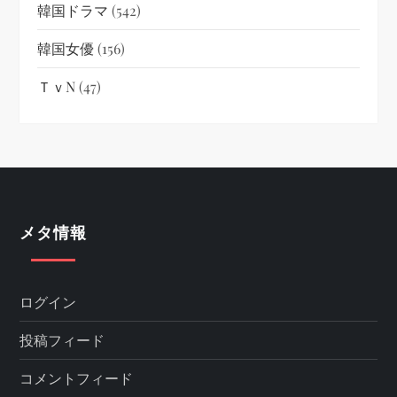
韓国ドラマ
(542)
韓国女優
(156)
ＴｖN
(47)
メタ情報
ログイン
投稿フィード
コメントフィード