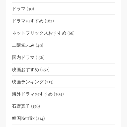
ドラマ
(30)
ドラマおすすめ
(162)
ネットフリックスおすすめ
(66)
二階堂ふみ
(40)
国内ドラマ
(156)
映画おすすめ
(452)
映画ランキング
(213)
海外ドラマおすすめ
(304)
石野真子
(156)
韓国netflix
(214)