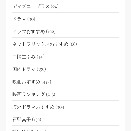
ディズニープラス
(94)
ドラマ
(30)
ドラマおすすめ
(162)
ネットフリックスおすすめ
(66)
二階堂ふみ
(40)
国内ドラマ
(156)
映画おすすめ
(452)
映画ランキング
(213)
海外ドラマおすすめ
(304)
石野真子
(156)