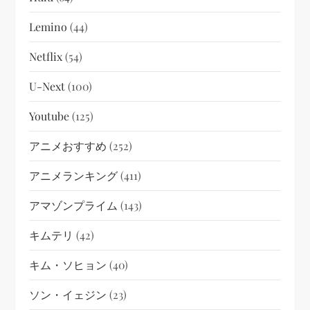
Lemino
(44)
Netflix
(54)
U-Next
(100)
Youtube
(125)
アニメおすすめ
(252)
アニメランキング
(411)
アマゾンプライム
(143)
キムテリ
(42)
キム・ソヒョン
(40)
ソン・イェジン
(23)