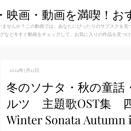
・映画・動画を満喫！お
スク選びに迷いませんか？この動画では、あなたにぴったりのサブス
グなど今すぐ動画をチェックして、お気に入りの作品を見つけ
冬のソナタ・秋の童話
ルツ 主題歌OST集 
Winter Sonata Autumn 