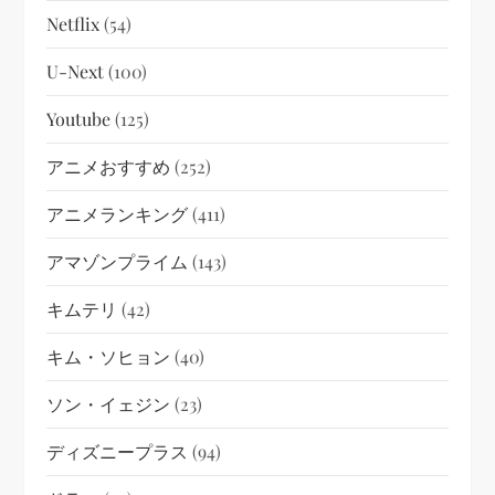
Netflix
(54)
U-Next
(100)
Youtube
(125)
アニメおすすめ
(252)
アニメランキング
(411)
アマゾンプライム
(143)
キムテリ
(42)
キム・ソヒョン
(40)
ソン・イェジン
(23)
ディズニープラス
(94)