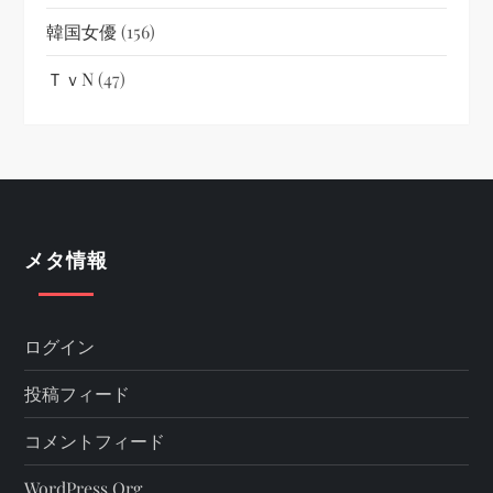
韓国女優
(156)
ＴｖN
(47)
メタ情報
ログイン
投稿フィード
コメントフィード
WordPress.org