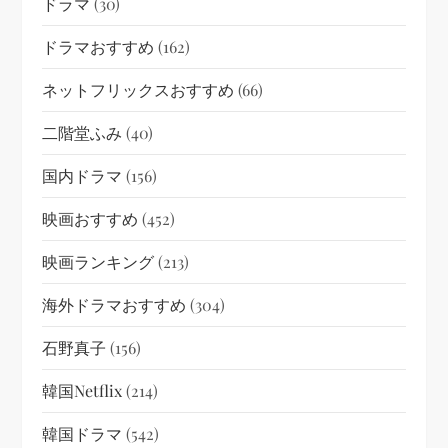
ドラマ
(30)
ドラマおすすめ
(162)
ネットフリックスおすすめ
(66)
二階堂ふみ
(40)
国内ドラマ
(156)
映画おすすめ
(452)
映画ランキング
(213)
海外ドラマおすすめ
(304)
石野真子
(156)
韓国netflix
(214)
韓国ドラマ
(542)