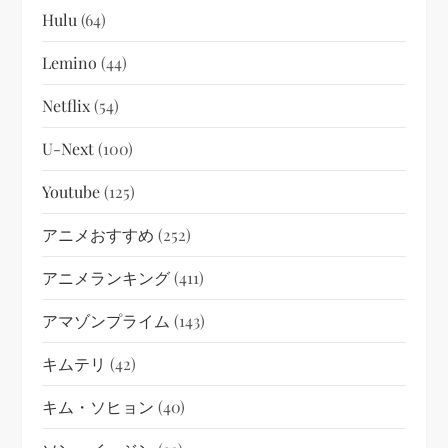
Hulu
(64)
Lemino
(44)
Netflix
(54)
U-Next
(100)
Youtube
(125)
アニメおすすめ
(252)
アニメランキング
(411)
アマゾンプライム
(143)
キムテリ
(42)
キム・ソヒョン
(40)