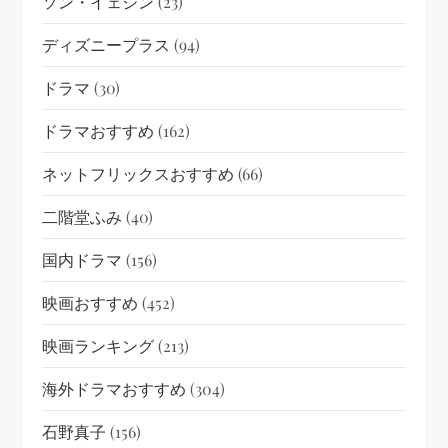
ソン・イェジン
(23)
ディズニープラス
(94)
ドラマ
(30)
ドラマおすすめ
(162)
ネットフリックスおすすめ
(66)
二階堂ふみ
(40)
国内ドラマ
(156)
映画おすすめ
(452)
映画ランキング
(213)
海外ドラマおすすめ
(304)
石野真子
(156)