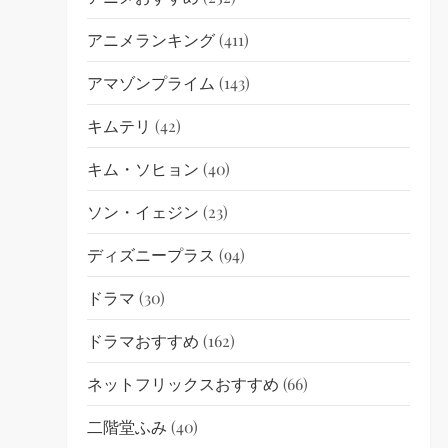
アニメランキング
(411)
アマゾンプライム
(143)
キムテリ
(42)
キム・ソヒョン
(40)
ソン・イェジン
(23)
ディズニープラス
(94)
ドラマ
(30)
ドラマおすすめ
(162)
ネットフリックスおすすめ
(66)
二階堂ふみ
(40)