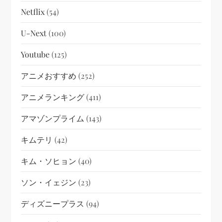
Netflix
(54)
U-Next
(100)
Youtube
(125)
アニメおすすめ
(252)
アニメランキング
(411)
アマゾンプライム
(143)
キムテリ
(42)
キム・ソヒョン
(40)
ソン・イェジン
(23)
ディズニープラス
(94)