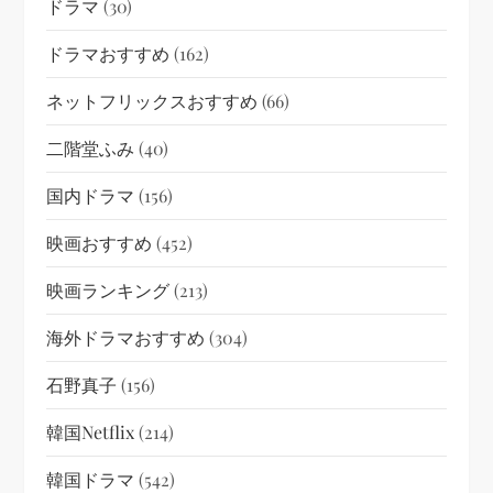
ドラマ
(30)
ドラマおすすめ
(162)
ネットフリックスおすすめ
(66)
二階堂ふみ
(40)
国内ドラマ
(156)
映画おすすめ
(452)
映画ランキング
(213)
海外ドラマおすすめ
(304)
石野真子
(156)
韓国netflix
(214)
韓国ドラマ
(542)