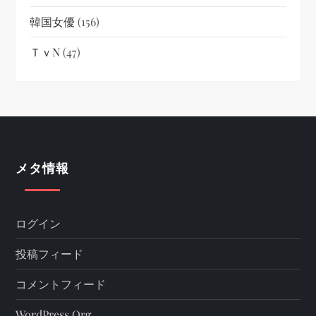
韓国女優
(156)
ＴｖN
(47)
メタ情報
ログイン
投稿フィード
コメントフィード
WordPress.org