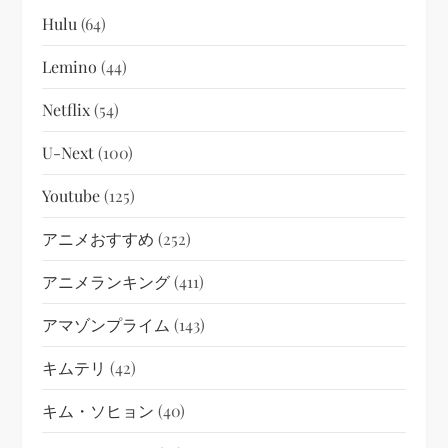
Hulu
(64)
Lemino
(44)
Netflix
(54)
U-Next
(100)
Youtube
(125)
アニメおすすめ
(252)
アニメランキング
(411)
アマゾンプライム
(143)
キムテリ
(42)
キム・ソヒョン
(40)