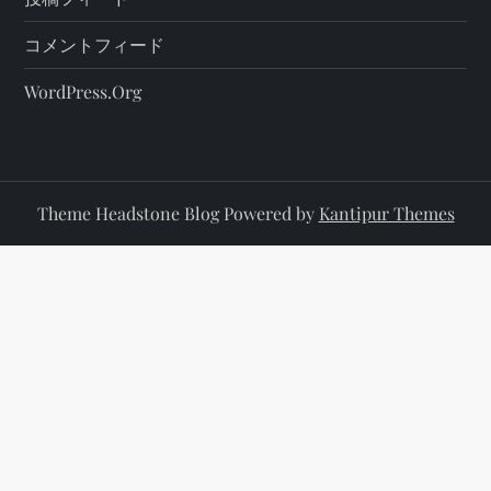
コメントフィード
WordPress.org
Theme Headstone Blog Powered by
Kantipur Themes