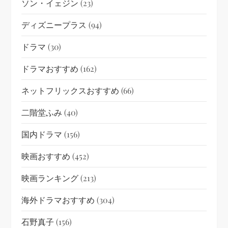
ソン・イェジン
(23)
ディズニープラス
(94)
ドラマ
(30)
ドラマおすすめ
(162)
ネットフリックスおすすめ
(66)
二階堂ふみ
(40)
国内ドラマ
(156)
映画おすすめ
(452)
映画ランキング
(213)
海外ドラマおすすめ
(304)
石野真子
(156)