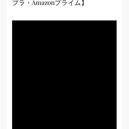
プラ・Amazonプライム】