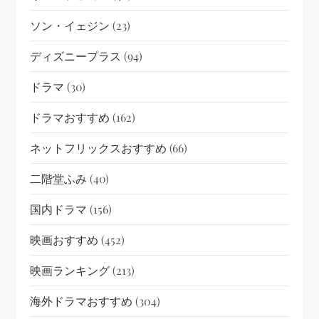
ソン・イェジン
(23)
ディズニープラス
(94)
ドラマ
(30)
ドラマおすすめ
(162)
ネットフリックスおすすめ
(66)
二階堂ふみ
(40)
国内ドラマ
(156)
映画おすすめ
(452)
映画ランキング
(213)
海外ドラマおすすめ
(304)