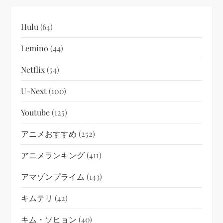
Hulu
(64)
Lemino
(44)
Netflix
(54)
U-Next
(100)
Youtube
(125)
アニメおすすめ
(252)
アニメランキング
(411)
アマゾンプライム
(143)
キムテリ
(42)
キム・ソヒョン
(40)