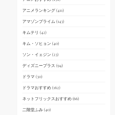
アニメランキング
(411)
アマゾンプライム
(143)
キムテリ
(42)
キム・ソヒョン
(40)
ソン・イェジン
(23)
ディズニープラス
(94)
ドラマ
(30)
ドラマおすすめ
(162)
ネットフリックスおすすめ
(66)
二階堂ふみ
(40)