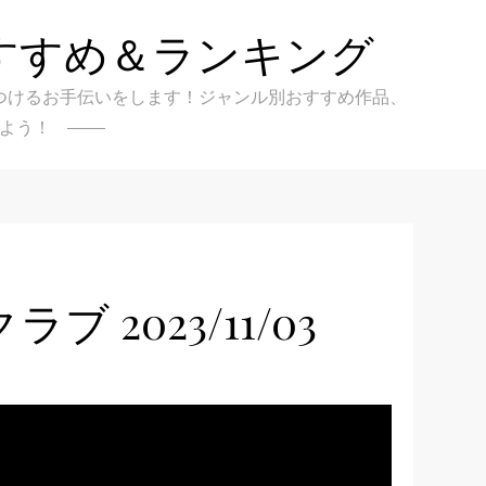
すすめ＆ランキング
クを見つけるお手伝いをします！ジャンル別おすすめ作品、
よう！
2023/11/03