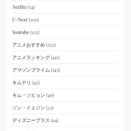
Netflix
(54)
U-Next
(100)
Youtube
(125)
アニメおすすめ
(252)
アニメランキング
(411)
アマゾンプライム
(143)
キムテリ
(42)
キム・ソヒョン
(40)
ソン・イェジン
(23)
ディズニープラス
(94)