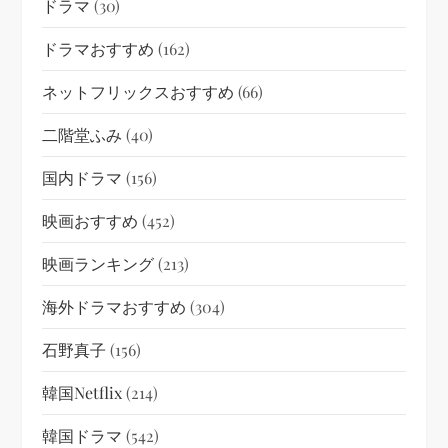
ドラマ
(30)
ドラマおすすめ
(162)
ネットフリックスおすすめ
(66)
二階堂ふみ
(40)
国内ドラマ
(156)
映画おすすめ
(452)
映画ランキング
(213)
海外ドラマおすすめ
(304)
石野真子
(156)
韓国netflix
(214)
韓国ドラマ
(542)