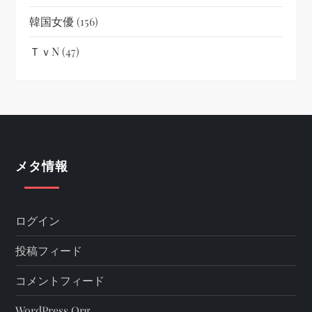
韓国女優
(156)
ＴｖN
(47)
メタ情報
ログイン
投稿フィード
コメントフィード
WordPress.org