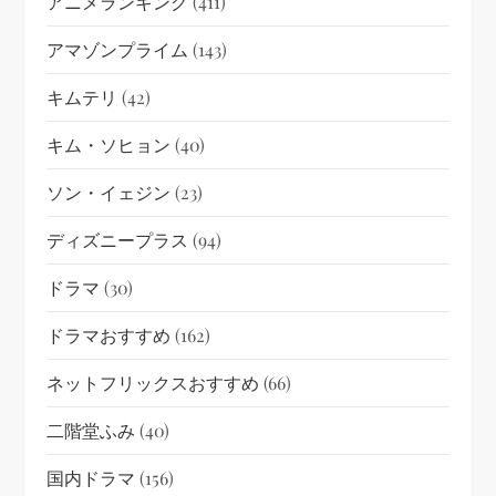
アニメランキング
(411)
アマゾンプライム
(143)
キムテリ
(42)
キム・ソヒョン
(40)
ソン・イェジン
(23)
ディズニープラス
(94)
ドラマ
(30)
ドラマおすすめ
(162)
ネットフリックスおすすめ
(66)
二階堂ふみ
(40)
国内ドラマ
(156)