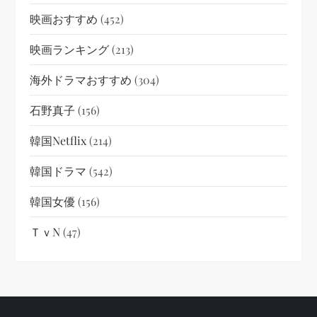
映画おすすめ
(452)
映画ランキング
(213)
海外ドラマおすすめ
(304)
石野真子
(156)
韓国netflix
(214)
韓国ドラマ
(542)
韓国女優
(156)
ＴｖN
(47)