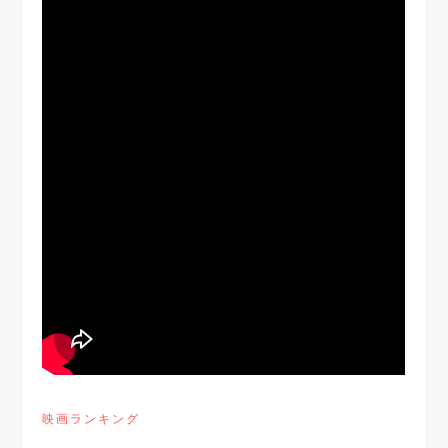
映画ランキング