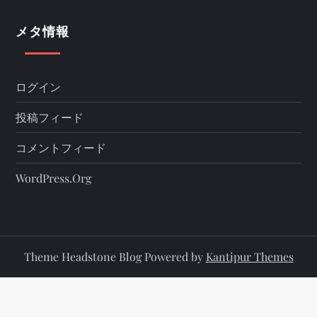
メタ情報
ログイン
投稿フィード
コメントフィード
WordPress.org
Theme Headstone Blog Powered by
Kantipur Themes