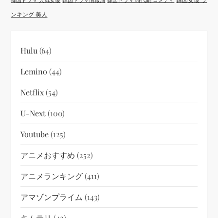
ンキング 美人
Hulu
(64)
Lemino
(44)
Netflix
(54)
U-Next
(100)
Youtube
(125)
アニメおすすめ
(252)
アニメランキング
(411)
アマゾンプライム
(143)
キムテリ
(42)