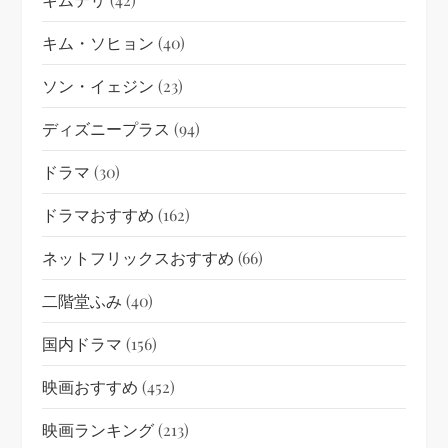
キム・ソヒョン
(40)
ソン・イェジン
(23)
ディズニープラス
(94)
ドラマ
(30)
ドラマおすすめ
(162)
ネットフリックスおすすめ
(66)
二階堂ふみ
(40)
国内ドラマ
(156)
映画おすすめ
(452)
映画ランキング
(213)