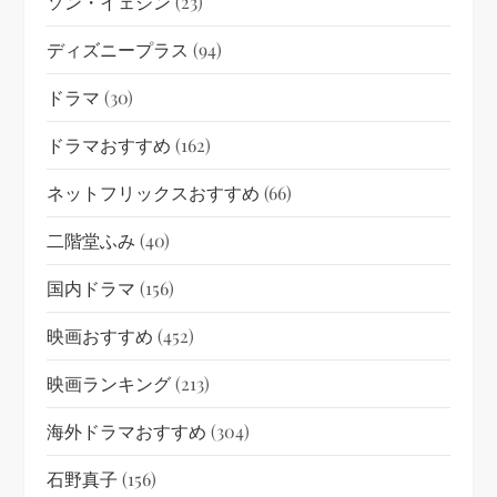
ソン・イェジン
(23)
ディズニープラス
(94)
ドラマ
(30)
ドラマおすすめ
(162)
ネットフリックスおすすめ
(66)
二階堂ふみ
(40)
国内ドラマ
(156)
映画おすすめ
(452)
映画ランキング
(213)
海外ドラマおすすめ
(304)
石野真子
(156)