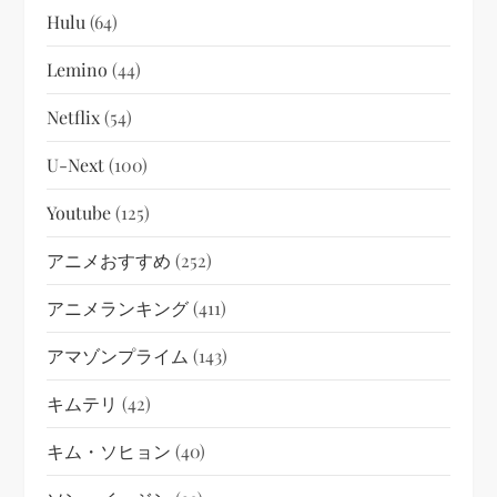
Hulu
(64)
Lemino
(44)
Netflix
(54)
U-Next
(100)
Youtube
(125)
アニメおすすめ
(252)
アニメランキング
(411)
アマゾンプライム
(143)
キムテリ
(42)
キム・ソヒョン
(40)