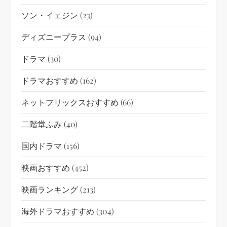
ソン・イェジン
(23)
ディズニープラス
(94)
ドラマ
(30)
ドラマおすすめ
(162)
ネットフリックスおすすめ
(66)
二階堂ふみ
(40)
国内ドラマ
(156)
映画おすすめ
(452)
映画ランキング
(213)
海外ドラマおすすめ
(304)