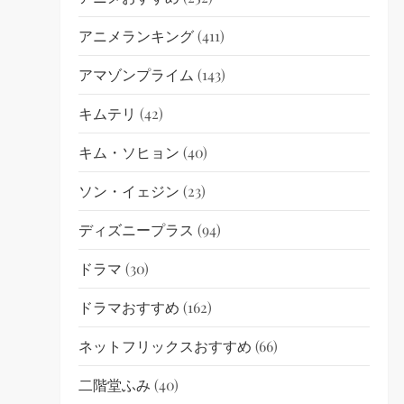
アニメランキング
(411)
アマゾンプライム
(143)
キムテリ
(42)
キム・ソヒョン
(40)
ソン・イェジン
(23)
ディズニープラス
(94)
ドラマ
(30)
ドラマおすすめ
(162)
ネットフリックスおすすめ
(66)
二階堂ふみ
(40)