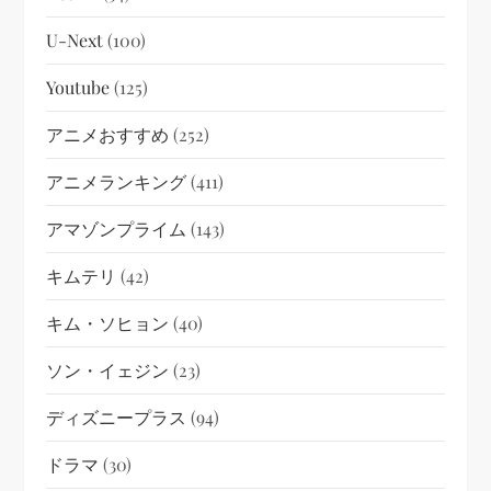
U-Next
(100)
Youtube
(125)
アニメおすすめ
(252)
アニメランキング
(411)
アマゾンプライム
(143)
キムテリ
(42)
キム・ソヒョン
(40)
ソン・イェジン
(23)
ディズニープラス
(94)
ドラマ
(30)