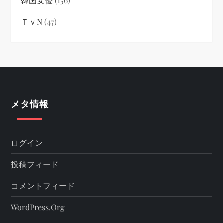
韓国女優
(156)
ＴｖN
(47)
メタ情報
ログイン
投稿フィード
コメントフィード
WordPress.org