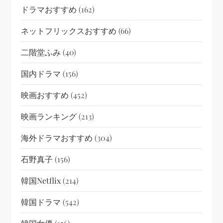
ドラマおすすめ
(162)
ネットフリックスおすすめ
(66)
二階堂ふみ
(40)
国内ドラマ
(156)
映画おすすめ
(452)
映画ランキング
(213)
海外ドラマおすすめ
(304)
石野真子
(156)
韓国netflix
(214)
韓国ドラマ
(542)