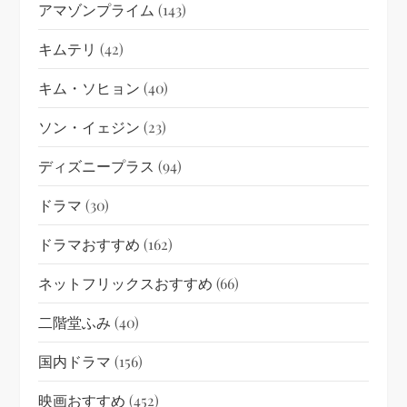
アマゾンプライム
(143)
キムテリ
(42)
キム・ソヒョン
(40)
ソン・イェジン
(23)
ディズニープラス
(94)
ドラマ
(30)
ドラマおすすめ
(162)
ネットフリックスおすすめ
(66)
二階堂ふみ
(40)
国内ドラマ
(156)
映画おすすめ
(452)