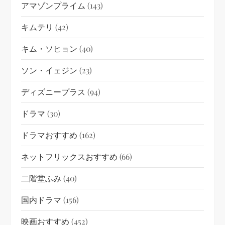
アマゾンプライム
(143)
キムテリ
(42)
キム・ソヒョン
(40)
ソン・イェジン
(23)
ディズニープラス
(94)
ドラマ
(30)
ドラマおすすめ
(162)
ネットフリックスおすすめ
(66)
二階堂ふみ
(40)
国内ドラマ
(156)
映画おすすめ
(452)