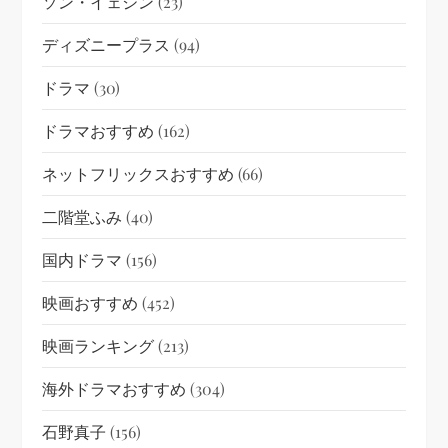
ソン・イェジン
(23)
ディズニープラス
(94)
ドラマ
(30)
ドラマおすすめ
(162)
ネットフリックスおすすめ
(66)
二階堂ふみ
(40)
国内ドラマ
(156)
映画おすすめ
(452)
映画ランキング
(213)
海外ドラマおすすめ
(304)
石野真子
(156)