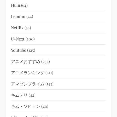
Hulu
(64)
Lemino
(44)
Netflix
(54)
U-Next
(100)
Youtube
(125)
アニメおすすめ
(252)
アニメランキング
(411)
アマゾンプライム
(143)
キムテリ
(42)
キム・ソヒョン
(40)